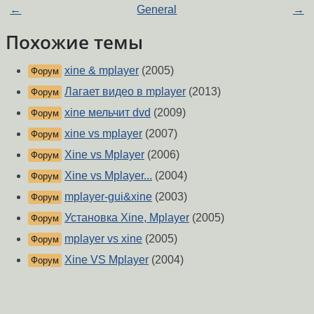
←
General
→
Похожие темы
xine & mplayer
(2005)
Форум
Лагает видео в mplayer
(2013)
Форум
xine мельчит dvd
(2009)
Форум
xine vs mplayer
(2007)
Форум
Xine vs Mplayer
(2006)
Форум
Xine vs Mplayer...
(2004)
Форум
mplayer-gui&xine
(2003)
Форум
Установка Xine, Mplayer
(2005)
Форум
mplayer vs xine
(2005)
Форум
Xine VS Mplayer
(2004)
Форум