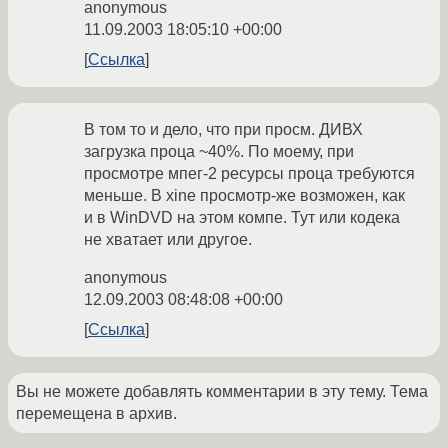
anonymous
11.09.2003 18:05:10 +00:00
Ссылка
В том то и дело, что при просм. ДИВХ
загрузка проца ~40%. По моему, при
просмотре мпег-2 ресурсы проца требуются
меньше. В xine просмотр-же возможен, как
и в WinDVD на этом компе. Тут или кодека
не хватает или другое.
anonymous
12.09.2003 08:48:08 +00:00
Ссылка
Вы не можете добавлять комментарии в эту тему. Тема
перемещена в архив.