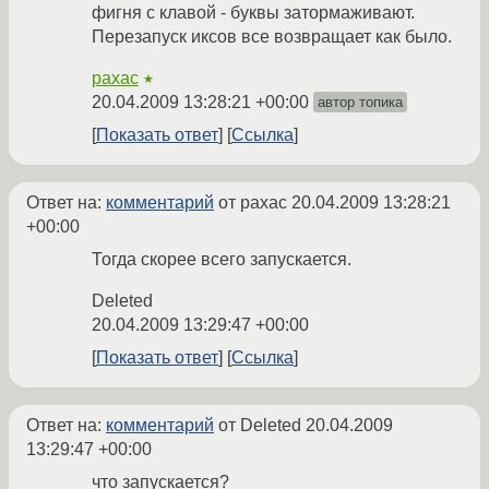
фигня с клавой - буквы затормаживают.
Перезапуск иксов все возвращает как было.
paxac
★
20.04.2009 13:28:21 +00:00
автор топика
Показать ответ
Ссылка
Ответ на:
комментарий
от paxac
20.04.2009 13:28:21
+00:00
Тогда скорее всего запускается.
Deleted
20.04.2009 13:29:47 +00:00
Показать ответ
Ссылка
Ответ на:
комментарий
от Deleted
20.04.2009
13:29:47 +00:00
что запускается?