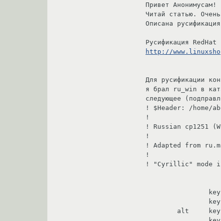
Привет Анонимусам!

Читай статью. Очень
Описана русификация