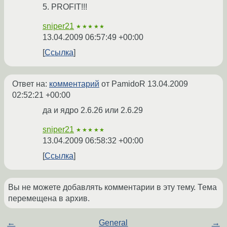
5. PROFIT!!!
sniper21
★★★★★
13.04.2009 06:57:49 +00:00
Ссылка
Ответ на:
комментарий
от PamidoR
13.04.2009
02:52:21 +00:00
да и ядро 2.6.26 или 2.6.29
sniper21
★★★★★
13.04.2009 06:58:32 +00:00
Ссылка
Вы не можете добавлять комментарии в эту тему. Тема
перемещена в архив.
←
General
→