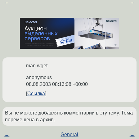
←
→
man wget
anonymous
08.08.2003 08:13:08 +00:00
Ссылка
Вы не можете добавлять комментарии в эту тему. Тема
перемещена в архив.
←
General
→