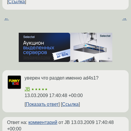
Ссылка
←
→
уверен что раздел именно ad4s1?
JB
★★★★★
13.03.2009 17:40:48 +00:00
Показать ответ
Ссылка
Ответ на:
комментарий
от JB
13.03.2009 17:40:48
+00:00