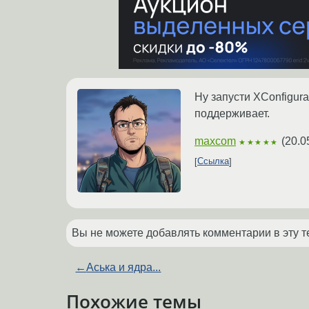
Ну запусти XConfigura
поддерживает.
maxcom
(
20.0
★★★★★
Ссылка
Вы не можете добавлять комментарии в эту т
←
Аська и ядра...
Похожие темы