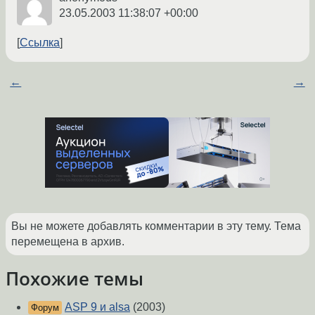
23.05.2003 11:38:07 +00:00
Ссылка
←
→
Вы не можете добавлять комментарии в эту тему. Тема
перемещена в архив.
Похожие темы
ASP 9 и alsa
(2003)
Форум