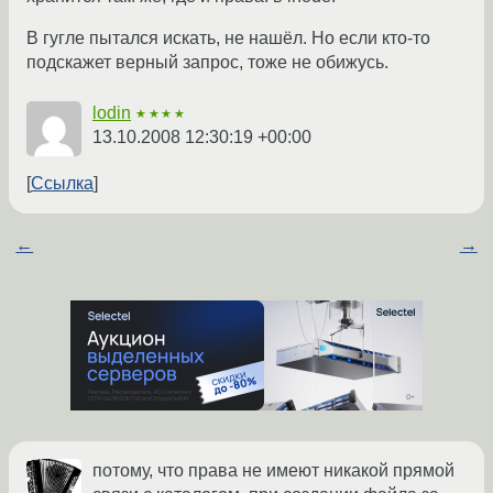
В гугле пытался искать, не нашёл. Но если кто-то
подскажет верный запрос, тоже не обижусь.
lodin
★★★★
13.10.2008 12:30:19 +00:00
Ссылка
←
→
потому, что права не имеют никакой прямой