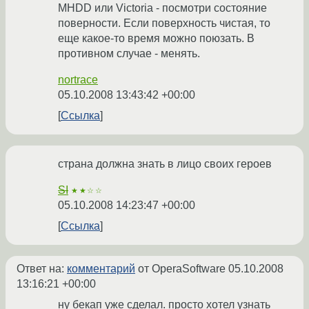
MHDD или Victoria - посмотри состояние
поверности. Если поверхность чистая, то
еще какое-то время можно поюзать. В
противном случае - менять.
nortrace
05.10.2008 13:43:42 +00:00
Ссылка
страна должна знать в лицо своих героев
SI
★★☆☆
05.10.2008 14:23:47 +00:00
Ссылка
Ответ на:
комментарий
от OperaSoftware
05.10.2008
13:16:21 +00:00
ну бекап уже сделал. просто хотел узнать