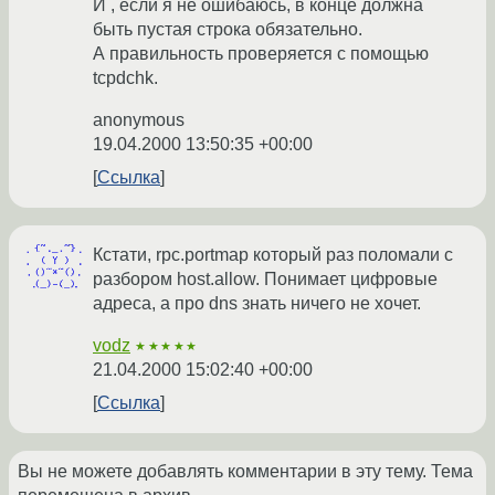
И , если я не ошибаюсь, в конце должна
быть пустая строка обязательно.
А правильность проверяется с помощью
tcpdchk.
anonymous
19.04.2000 13:50:35 +00:00
Ссылка
Кстати, rpc.portmap который раз поломали с
разбором host.allow. Понимает цифровые
адреса, а про dns знать ничего не хочет.
vodz
★★★★★
21.04.2000 15:02:40 +00:00
Ссылка
Вы не можете добавлять комментарии в эту тему. Тема