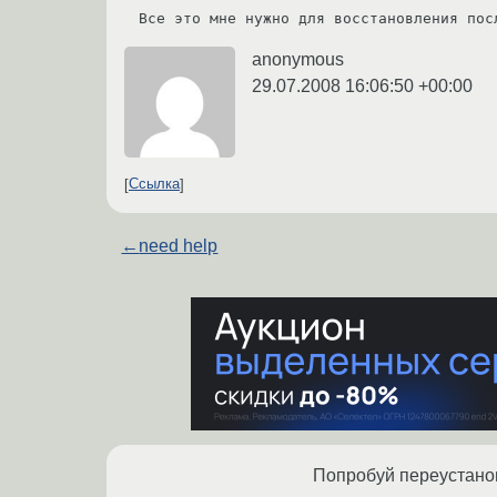
Все это мне нужно для восстановления пос
anonymous
29.07.2008 16:06:50 +00:00
Ссылка
←
need help
Попробуй переустано