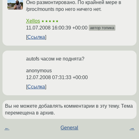
Оно размонтировано. По крайней мере в
/proc/mounts про него ничего нет.
Xellos
★★★★★
11.07.2008 16:00:39 +00:00
автор топика
Ссылка
autofs часом не поднята?
anonymous
12.07.2008 07:31:33 +00:00
Ссылка
Вы не можете добавлять комментарии в эту тему. Тема
перемещена в архив.
←
General
→