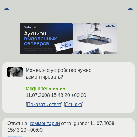
←
→
Может, это устройство нужно
демонтировать?
tailgunner
★★★★★
11.07.2008 15:43:20 +00:00
Показать ответ
Ссылка
Ответ на:
комментарий
от tailgunner
11.07.2008
15:43:20 +00:00