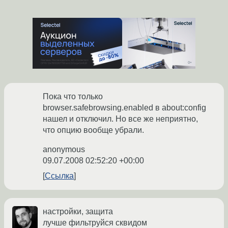
Пока что только
browser.safebrowsing.enabled в about:config
нашел и отключил. Но все же неприятно,
что опцию вообще убрали.
anonymous
09.07.2008 02:52:20 +00:00
Ссылка
настройки, защита
лучше фильтруйся сквидом