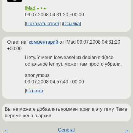
fMad
★★★
09.07.2008 04:31:20 +00:00
Показать ответ
Ссылка
Ответ на:
комментарий
от fMad
09.07.2008 04:31:20
+00:00
Нету. У меня Iceweasel из debian sid(все
остальное lenny), может там просто убрали.
anonymous
09.07.2008 04:57:49 +00:00
Ссылка
Вы не можете добавлять комментарии в эту тему. Тема
перемещена в архив.
←
General
→