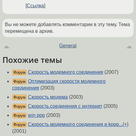
Ссылка
Вы не можете добавлять комментарии в эту тему. Тема
перемещена в архив.
←
General
→
Похожие темы
Скорость модемного соединения
(2007)
Форум
Оптимизация скорости модемного
Форум
соединения
(2003)
Скорость модема
(2003)
Форум
Скорость соединения с интернет
(2005)
Форум
win ppp
(2003)
Форум
Скорость модемного соединения и kppp...(+)
Форум
(2001)