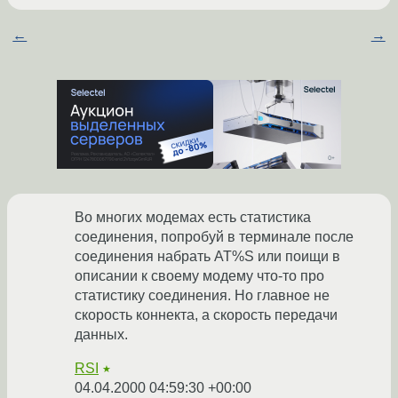
←
→
Во многих модемах есть статистика
соединения, попробуй в терминале после
соединения набрать AT%S или поищи в
описании к своему модему что-то про
статистику соединения. Но главное не
скорость коннекта, а скорость передачи
данных.
RSI
★
04.04.2000 04:59:30 +00:00