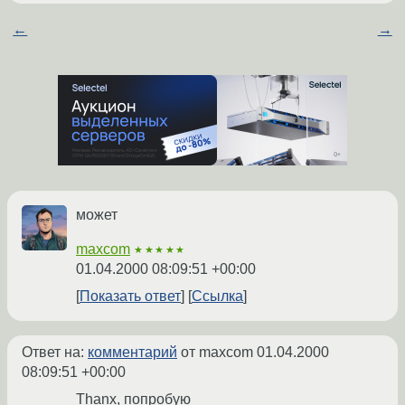
←
→
может
maxcom
★★★★★
01.04.2000 08:09:51 +00:00
Показать ответ
Ссылка
Ответ на:
комментарий
от maxcom
01.04.2000
08:09:51 +00:00
Thanx, попробую