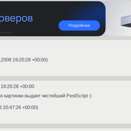
.2008 19:20:28 +00:00
)
 19:20:28 +00:00
 картинки выдает чистейший PostScript :(
8 20:47:26 +00:00
)