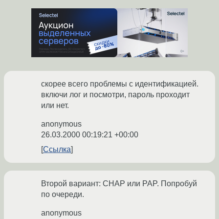
скорее всего проблемы с идентификацией.
включи лог и посмотри, пароль проходит
или нет.
anonymous
26.03.2000 00:19:21 +00:00
Ссылка
Второй вариант: CHAP или PAP. Попробуй
по очереди.
anonymous