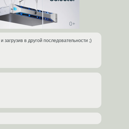
и загрузив в другой последовательности ;)