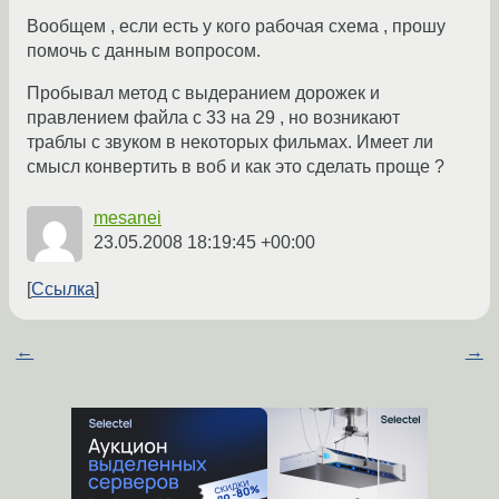
Вообщем , если есть у кого рабочая схема , прошу
помочь с данным вопросом.
Пробывал метод с выдеранием дорожек и
правлением файла с 33 на 29 , но возникают
траблы с звуком в некоторых фильмах. Имеет ли
смысл конвертить в воб и как это сделать проще ?
mesanei
23.05.2008 18:19:45 +00:00
Ссылка
←
→