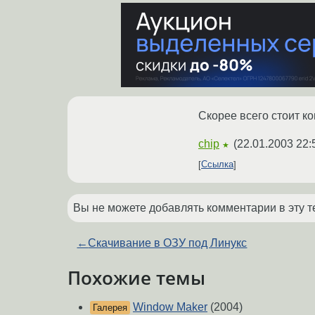
Скорее всего стоит ко
chip
(
22.01.2003 22:
★
Ссылка
Вы не можете добавлять комментарии в эту т
←
Скачивание в ОЗУ под Линукс
Похожие темы
Window Maker
(2004)
Галерея