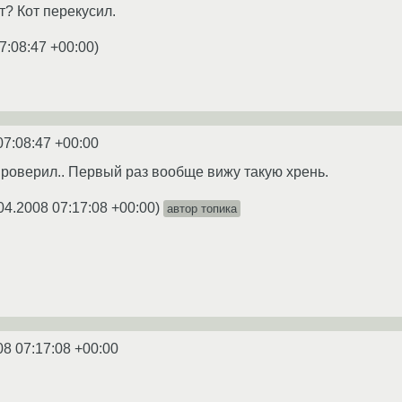
? Кот перекусил.
7:08:47 +00:00
)
07:08:47 +00:00
проверил.. Первый раз вообще вижу такую хрень.
04.2008 07:17:08 +00:00
)
автор топика
08 07:17:08 +00:00