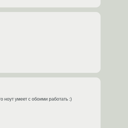
 ноут умеет с обоими работать :)