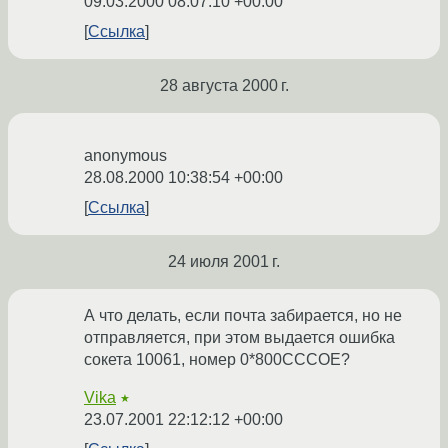
09.03.2000 08:07:10 +00:00
Ссылка
28 августа 2000 г.
anonymous
28.08.2000 10:38:54 +00:00
Ссылка
24 июля 2001 г.
А что делать, если почта забирается, но не
отправляется, при этом выдается ошибка
сокета 10061, номер 0*800СССОЕ?
Vika
★
23.07.2001 22:12:12 +00:00