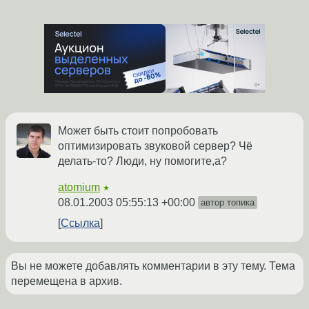
Может быть стоит попробовать
оптимизировать звуковой сервер? Чё
делать-то? Люди, ну помогите,а?
atomium
★
08.01.2003 05:55:13 +00:00
автор топика
Ссылка
Вы не можете добавлять комментарии в эту тему. Тема
перемещена в архив.