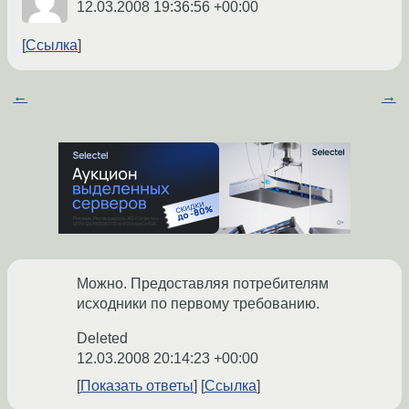
12.03.2008 19:36:56 +00:00
Ссылка
←
→
Можно. Предоставляя потребителям
исходники по первому требованию.
Deleted
12.03.2008 20:14:23 +00:00
Показать ответы
Ссылка