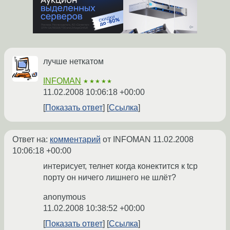
лучше неткатом
INFOMAN
★★★★★
11.02.2008 10:06:18 +00:00
Показать ответ
Ссылка
Ответ на:
комментарий
от INFOMAN
11.02.2008
10:06:18 +00:00
интерисует, телнет когда конектится к tcp
порту он ничего лишнего не шлёт?
anonymous
11.02.2008 10:38:52 +00:00
Показать ответ
Ссылка