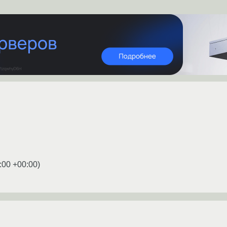
:00 +00:00
)