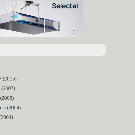
й
(2015)
(2007)
(2006)
(+)
(2004)
(2004)