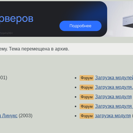
ему. Тема перемещена в архив.
01)
Загрузка модуле
Форум
Загрузка модуля.
Форум
Загрузка модуля
Форум
Загрузка модуля 
Форум
д Линукс
(2003)
загрузка модуля
Форум