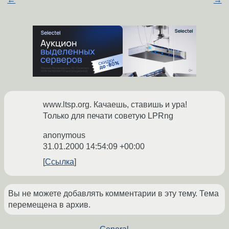
www.ltsp.org. Качаешь, ставишь и ура!
Только для печати советую LPRng
anonymous
31.01.2000 14:54:09 +00:00
Ссылка
Вы не можете добавлять комментарии в эту тему. Тема
перемещена в архив.