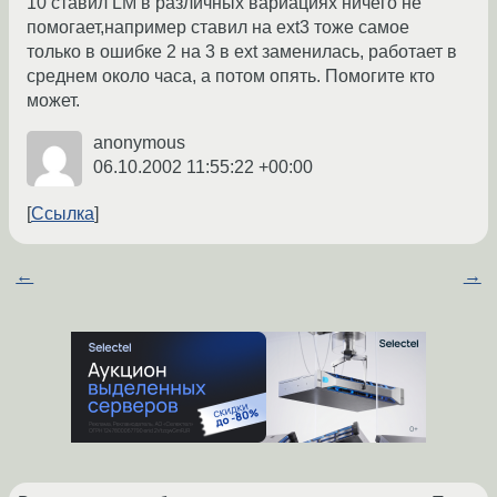
10 ставил LM в различных вариациях ничего не
помогает,например ставил на ext3 тоже самое
только в ошибке 2 на 3 в ext заменилась, работает в
среднем около часа, а потом опять. Помогите кто
может.
anonymous
06.10.2002 11:55:22 +00:00
Ссылка
←
→