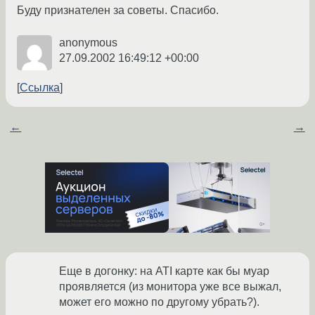
Буду признателен за советы. Спасибо.
anonymous
27.09.2002 16:49:12 +00:00
Ссылка
←
→
Еще в догонку: на ATI карте как бы муар
проявляется (из монитора уже все выжал,
может его можно по другому убрать?).