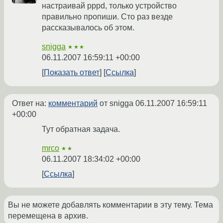
настраивай pppd, только устройство
правильно пропиши. Сто раз везде
рассказывалось об этом.
snigga
★★★
06.11.2007 16:59:11 +00:00
Показать ответ
Ссылка
Ответ на:
комментарий
от snigga
06.11.2007 16:59:11
+00:00
Тут обратная задача.
mrco
★★
06.11.2007 18:34:02 +00:00
Ссылка
Вы не можете добавлять комментарии в эту тему. Тема
перемещена в архив.