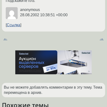
Подскажите плз.
anonymous
28.08.2002 10:38:51 +00:00
Ссылка
←
→
Вы не можете добавлять комментарии в эту тему. Тема
перемещена в архив.
Похожие темы