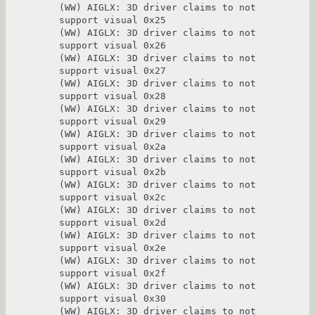
(WW) AIGLX: 3D driver claims to not 
support visual 0x25

(WW) AIGLX: 3D driver claims to not 
support visual 0x26

(WW) AIGLX: 3D driver claims to not 
support visual 0x27

(WW) AIGLX: 3D driver claims to not 
support visual 0x28

(WW) AIGLX: 3D driver claims to not 
support visual 0x29

(WW) AIGLX: 3D driver claims to not 
support visual 0x2a

(WW) AIGLX: 3D driver claims to not 
support visual 0x2b

(WW) AIGLX: 3D driver claims to not 
support visual 0x2c

(WW) AIGLX: 3D driver claims to not 
support visual 0x2d

(WW) AIGLX: 3D driver claims to not 
support visual 0x2e

(WW) AIGLX: 3D driver claims to not 
support visual 0x2f

(WW) AIGLX: 3D driver claims to not 
support visual 0x30

(WW) AIGLX: 3D driver claims to not 