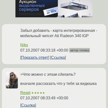
Забыл добавить - карта интегрированная -
мобильный чипсет Ati Radeon 340 IGP
Niks
07.10.2007 08:33:18 +00:00
автор топика
Показать ответ
Ссылка
>Что можно с этим сделать?
вначале рассказать что у тебя за видюшка
Reset
★★★★★
07.10.2007 08:33:49 +00:00
Ссылка