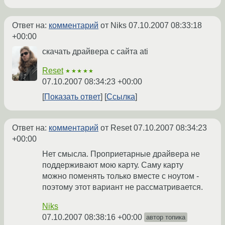
Ответ на:
комментарий
от Niks
07.10.2007 08:33:18
+00:00
скачать драйвера с сайта ati
Reset
★★★★★
07.10.2007 08:34:23 +00:00
Показать ответ
Ссылка
Ответ на:
комментарий
от Reset
07.10.2007 08:34:23
+00:00
Нет смысла. Проприетарные драйвера не
поддерживают мою карту. Саму карту
можно поменять только вместе с ноутом -
поэтому этот вариант не рассматривается.
Niks
07.10.2007 08:38:16 +00:00
автор топика