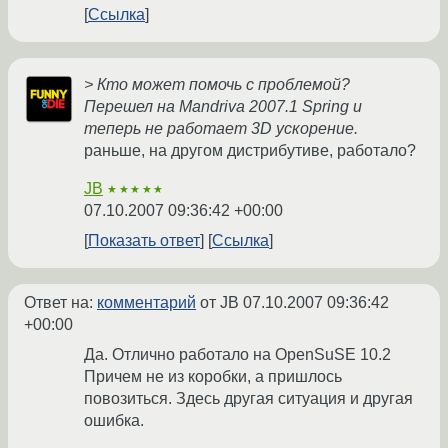
Ссылка
> Кто может помочь с проблемой?
Перешел на Mandriva 2007.1 Spring и
теперь не работает 3D ускорение.
раньше, на другом дистрибутиве, работало?
JB
★★★★★
07.10.2007 09:36:42 +00:00
Показать ответ
Ссылка
Ответ на:
комментарий
от JB
07.10.2007 09:36:42
+00:00
Да. Отлично работало на OpenSuSE 10.2
Причем не из коробки, а пришлось
повозиться. Здесь другая ситуация и другая
ошибка.