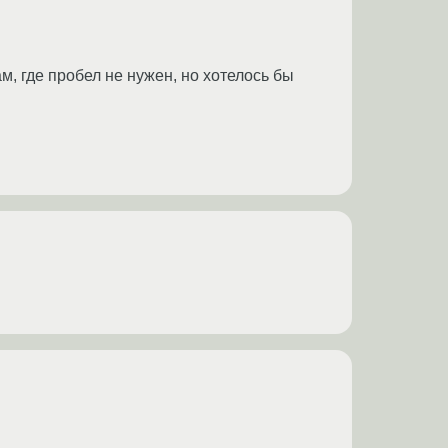
там, где пробел не нужен, но хотелось бы