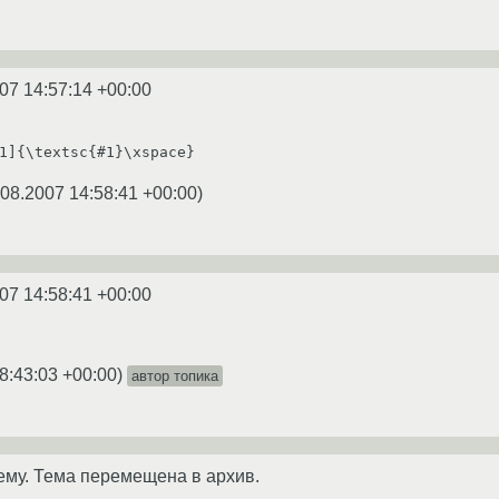
07 14:57:14 +00:00
1]{\textsc{#1}\xspace}
.08.2007 14:58:41 +00:00
)
07 14:58:41 +00:00
8:43:03 +00:00
)
автор топика
ему. Тема перемещена в архив.