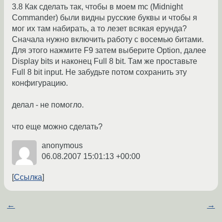
3.8 Как сделать так, чтобы в моем mc (Midnight
Commander) были видны русские буквы и чтобы я
мог их там набирать, а то лезет всякая ерунда?
Сначала нужно включить работу с восемью битами.
Для этого нажмите F9 затем выберите Option, далее
Display bits и наконец Full 8 bit. Там же проставьте
Full 8 bit input. Не забудьте потом сохранить эту
конфигурацию.
делал - не помогло.
что еще можно сделать?
anonymous
06.08.2007 15:01:13 +00:00
Ссылка
←
→