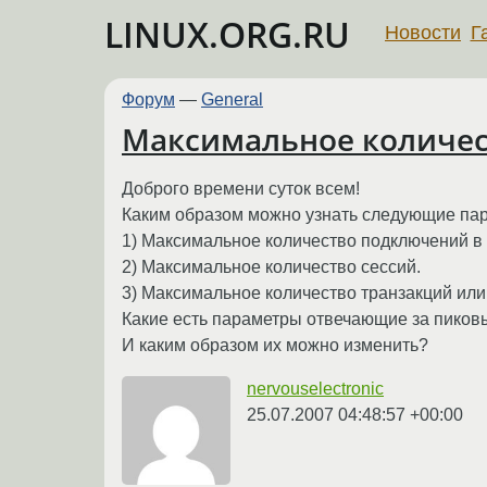
LINUX.ORG.RU
Новости
Г
Форум
—
General
Максимальное количес
Доброго времени суток всем!
Каким образом можно узнать следующие па
1) Максимальное количество подключений в
2) Максимальное количество сессий.
3) Максимальное количество транзакций или
Какие есть параметры отвечающие за пиков
И каким образом их можно изменить?
nervouselectronic
25.07.2007 04:48:57 +00:00