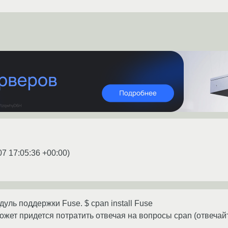
07 17:05:36 +00:00
)
дуль поддержки Fuse. $ cpan install Fuse
ожет придется потратить отвечая на вопросы cpan (отвечай