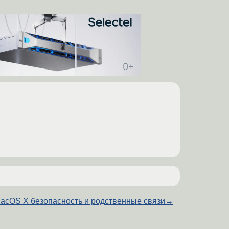
acOS X безопасность и родственные связи
→