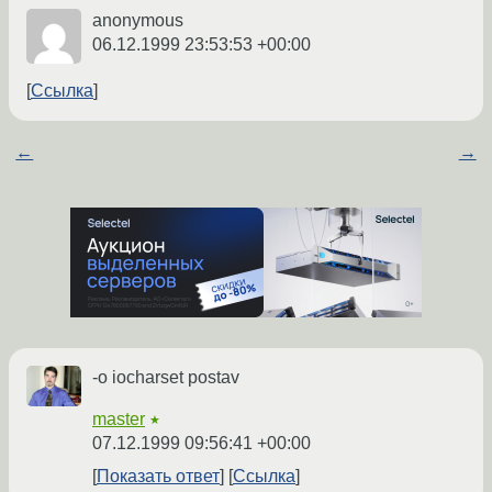
anonymous
06.12.1999 23:53:53 +00:00
Ссылка
←
→
-o iocharset postav
master
★
07.12.1999 09:56:41 +00:00
Показать ответ
Ссылка