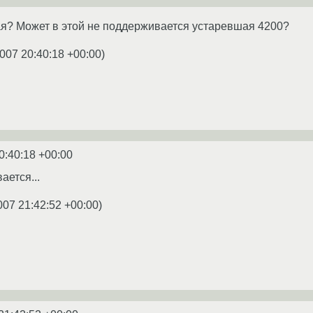
я? Может в этой не поддерживается устаревшая 4200?
007 20:40:18 +00:00
)
0:40:18 +00:00
ается...
007 21:42:52 +00:00
)