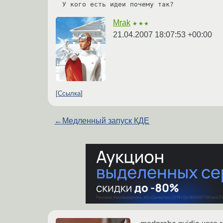
У кого есть идеи почему так?
Mrak
★★★
21.04.2007 18:07:53 +00:00
Ссылка
←
Медленный запуск КДЕ