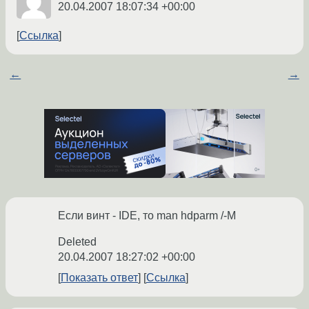
20.04.2007 18:07:34 +00:00
Ссылка
←
→
Если винт - IDE, то man hdparm /-M
Deleted
20.04.2007 18:27:02 +00:00
Показать ответ
Ссылка