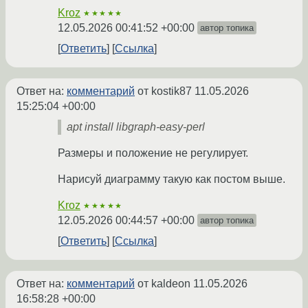
Kroz
★★★★★
12.05.2026 00:41:52 +00:00
автор топика
Ответить
Ссылка
Ответ на:
комментарий
от kostik87
11.05.2026
15:25:04 +00:00
apt install libgraph-easy-perl
Размеры и положение не регулирует.
Нарисуй диаграмму такую как постом выше.
Kroz
★★★★★
12.05.2026 00:44:57 +00:00
автор топика
Ответить
Ссылка
Ответ на:
комментарий
от kaldeon
11.05.2026
16:58:28 +00:00