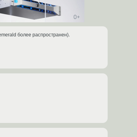
emerald более распространен).