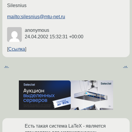
Silesnius
mailto:silesnius@mtu-net.ru
anonymous
24.04.2002 15:32:31 +00:00
Ссылка
←
→
Есть такая система LaTeX - является