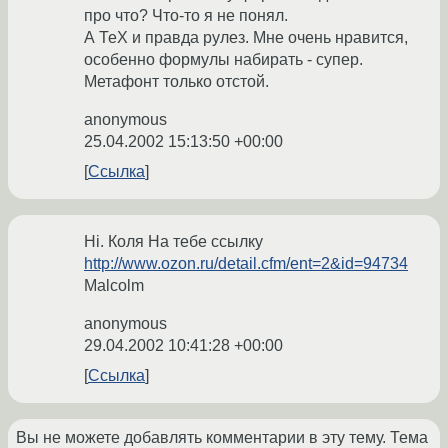
про что? Что-то я не понял.
А ТеХ и правда рулез. Мне очень нравится,
особенно формулы набирать - супер.
Метафонт только отстой.
anonymous
25.04.2002 15:13:50 +00:00
Ссылка
Hi. Коля На тебе ссылку
http://www.ozon.ru/detail.cfm/ent=2&id=94734
Malcolm
anonymous
29.04.2002 10:41:28 +00:00
Ссылка
Вы не можете добавлять комментарии в эту тему. Тема