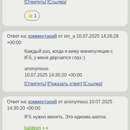
Ответить
Ссылка
1
Ответ на:
комментарий
от sin_a
10.07.2025 14:26:26
+00:00
Каждый раз, когда я вижу манипуляции с
IFS, у меня дёргается глаз :)
anonymous
10.07.2025 14:30:20 +00:00
Ответить
Показать ответ
Ссылка
Ответ на:
комментарий
от anonymous
10.07.2025
14:30:20 +00:00
IFS нужно менять. Это идиома шелла.
kaldeon
★★