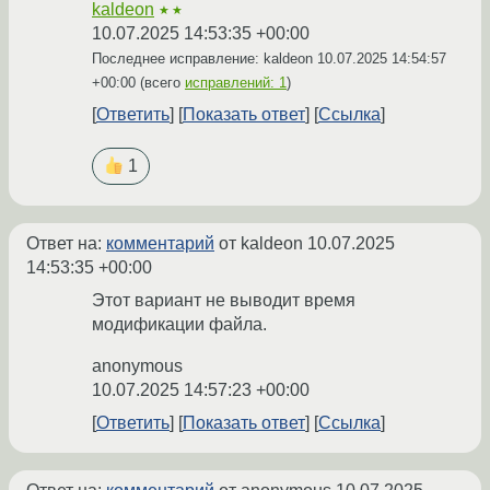
kaldeon
★★
10.07.2025 14:53:35 +00:00
Последнее исправление: kaldeon
10.07.2025 14:54:57
+00:00
(всего
исправлений: 1
)
Ответить
Показать ответ
Ссылка
1
Ответ на:
комментарий
от kaldeon
10.07.2025
14:53:35 +00:00
Этот вариант не выводит время
модификации файла.
anonymous
10.07.2025 14:57:23 +00:00
Ответить
Показать ответ
Ссылка