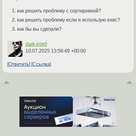
как решить проблему с сортировкой?
как решить проблему если я использую exec?
как бы вы сделали?
dark-initr0
10.07.2025 13:56:49 +00:00
Ответить
Ссылка
←
→