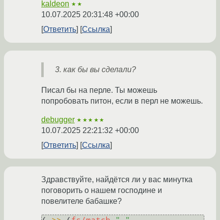
kaldeon
★★
10.07.2025 20:31:48 +00:00
Ответить
Ссылка
как бы вы сделали?
Писал бы на перле. Ты можешь
попробовать питон, если в перл не можешь.
debugger
★★★★★
10.07.2025 22:21:32 +00:00
Ответить
Ссылка
Здравствуйте, найдётся ли у вас минутка
поговорить о нашем господине и
повелителе бабашке?