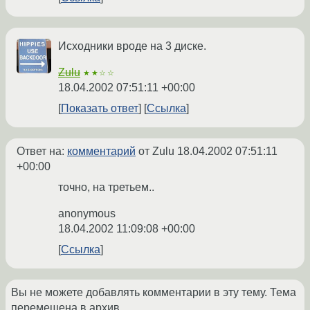
Исходники вроде на 3 диске.
Zulu
★★☆☆
18.04.2002 07:51:11 +00:00
Показать ответ
Ссылка
Ответ на:
комментарий
от Zulu
18.04.2002 07:51:11
+00:00
точно, на третьем..
anonymous
18.04.2002 11:09:08 +00:00
Ссылка
Вы не можете добавлять комментарии в эту тему. Тема
перемещена в архив.