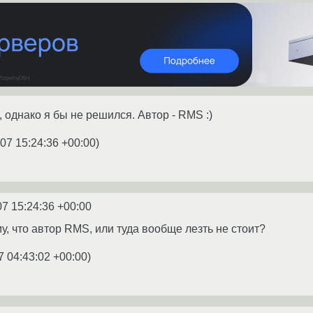
, однако я бы не решился. Автор - RMS :)
07 15:24:36 +00:00
)
07 15:24:36 +00:00
у, что автор RMS, или туда вообще лезть не стоит?
7 04:43:02 +00:00
)