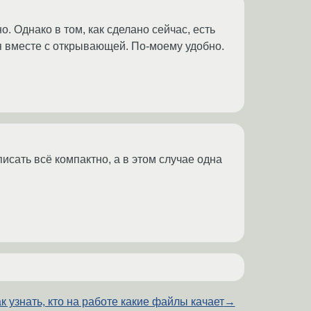
. Однако в том, как сделано сейчас, есть
я вместе с открывающей. По-моему удобно.
 писать всё компактно, а в этом случае одна
к узнать, кто на работе какие файлы качает
→