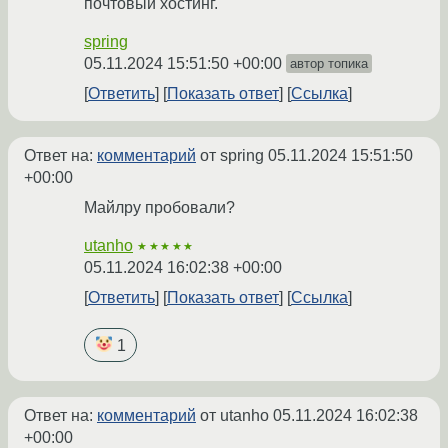
почтовый хостинг.
spring
05.11.2024 15:51:50 +00:00
автор топика
Ответить
Показать ответ
Ссылка
Ответ на:
комментарий
от spring
05.11.2024 15:51:50
+00:00
Майлру пробовали?
utanho
★★★★★
05.11.2024 16:02:38 +00:00
Ответить
Показать ответ
Ссылка
1
Ответ на:
комментарий
от utanho
05.11.2024 16:02:38
+00:00