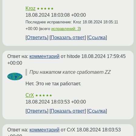
Kroz
★★★★★
18.08.2024 18:03:08 +00:00
Последнее исправление: Kroz
18.08.2024 18:05:11
+00:00
(всего
исправлений: 3
)
Ответить
Показать ответ
Ссылка
Ответ на:
комментарий
от hitode
18.08.2024 17:59:45
+00:00
При нажатом капсе сработает ZZ
Нет. Это не так работает.
CrX
★★★★★
18.08.2024 18:03:53 +00:00
Ответить
Показать ответ
Ссылка
Ответ на:
комментарий
от CrX
18.08.2024 18:03:53